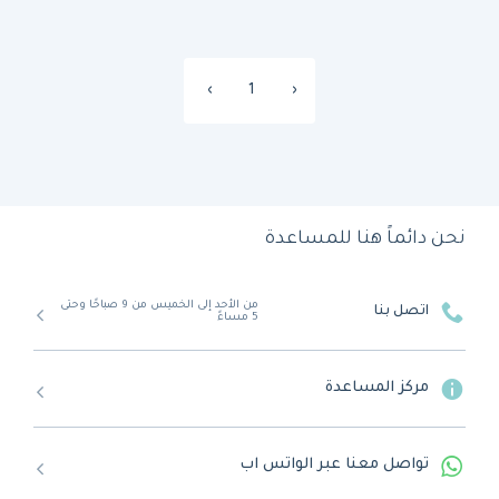
›
1
‹
نحن دائماً هنا للمساعدة
من الأحد إلى الخميس من 9 صباحًا وحتى
اتصل بنا
5 مساءً
مركز المساعدة
تواصل معنا عبر الواتس اب