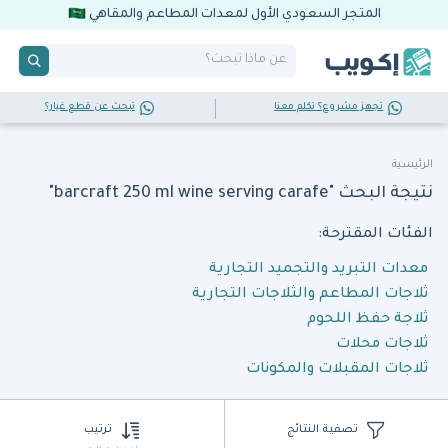
المتجر السعودي الأول لمعدات المطاعم والمقاهي
تجهز مشروع؟ تكلم معنا
تبحث عن قطع غيار؟
الرئيسية
نتيجة البحث "barcraft 250 ml wine serving carafe"
الفئات المقترحة:
معدات التبريد والتجميد التجارية
ثلاجات المطاعم والثلاجات التجارية
ثلاجة حفظ اللحوم
ثلاجات محلات
ثلاجات المقبلات والمكونات
تصفية النتائج
ترتيب