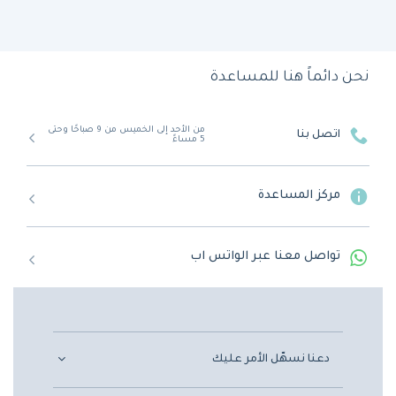
نحن دائماً هنا للمساعدة
من الأحد إلى الخميس من 9 صباحًا وحتى
اتصل بنا
5 مساءً
مركز المساعدة
تواصل معنا عبر الواتس اب
دعنا نسهّل الأمر عليك