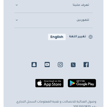
تعرف علينا
للموردين
English
تغيير اللغة
وصول الغذائية للاتصالات و تقنية المعلومات
السجل التجاري