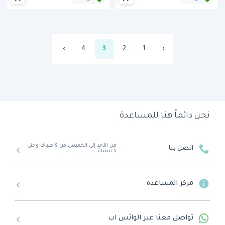
›
4
3
2
1
‹
نحن دائماً هنا للمساعدة
من الأحد إلى الخميس من 9 صباحًا وحتى
اتصل بنا
5 مساءً
مركز المساعدة
تواصل معنا عبر الواتس اب