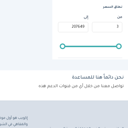
نطاق السعر
من
إلى
نحن دائماً هنا للمساعدة
تواصل معنا من خلال أي من قنوات الدعم هذه
إكويب هو أول موق
والمقاهي في الشرق