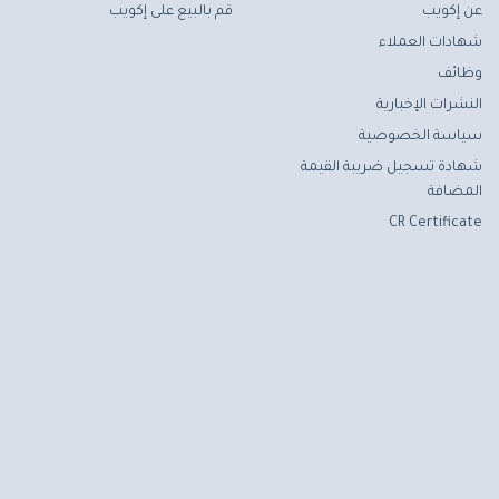
عن إكويب
قم بالبيع على إكويب
شهادات العملاء
وظائف
النشرات الإخبارية
سياسة الخصوصية
شهادة تسجيل ضريبة القيمة
المضافة
CR Certificate