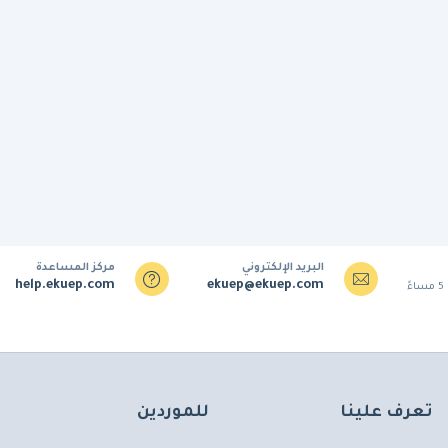
البريد الإلكتروني
مركز المساعدة
help.ekuep.com
ekuep@ekuep.com
تعرف علينا
للموردين