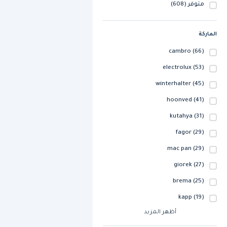
متوفر
(608)
الماركة
cambro
(66)
electrolux
(53)
winterhalter
(45)
hoonved
(41)
kutahya
(31)
fagor
(29)
mac pan
(29)
giorek
(27)
brema
(25)
kapp
(19)
أظهر المزيد