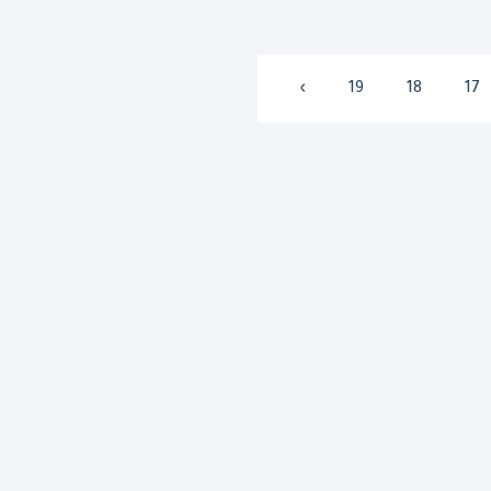
›
19
18
17