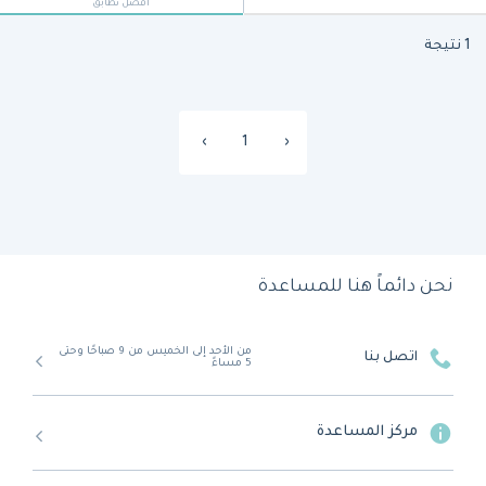
أفضل تطابق
1 نتيجة
›
1
‹
نحن دائماً هنا للمساعدة
من الأحد إلى الخميس من 9 صباحًا وحتى
اتصل بنا
5 مساءً
مركز المساعدة