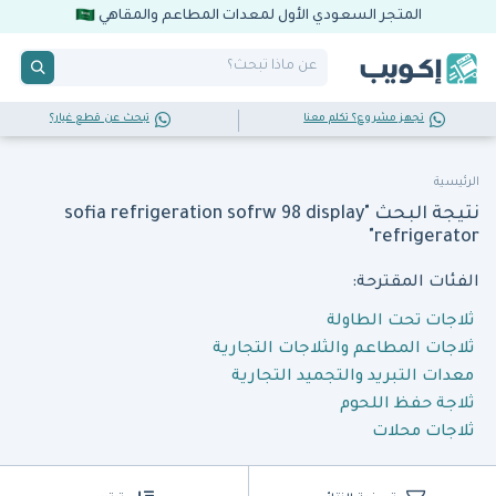
المتجر السعودي الأول لمعدات المطاعم والمقاهي
تجهز مشروع؟ تكلم معنا
تبحث عن قطع غيار؟
الرئيسية
نتيجة البحث "sofia refrigeration sofrw 98 display
refrigerator"
الفئات المقترحة:
ثلاجات تحت الطاولة
ثلاجات المطاعم والثلاجات التجارية
معدات التبريد والتجميد التجارية
ثلاجة حفظ اللحوم
ثلاجات محلات