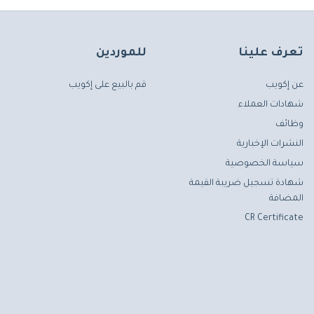
تعرف علينا
للموردين
عن إكويب
قم بالبيع على إكويب
شهادات العملاء
وظائف
النشرات الإخبارية
سياسة الخصوصية
شهادة تسجيل ضريبة القيمة
المضافة
CR Certificate