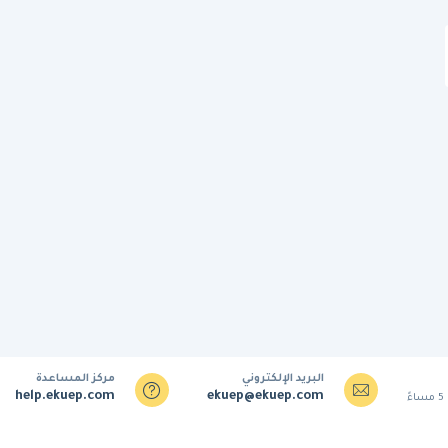
البريد الإلكتروني
مركز المساعدة
help.ekuep.com
ekuep@ekuep.com