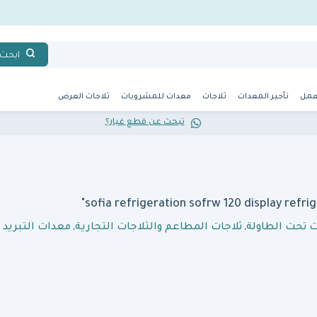
ابحث
عمل
تأجير المعدات
ثلاجات
معدات للمشروبات
ثلاجات العرض
تبحث عن قطع غيار؟
ت تحت الطاولة
,
ثلاجات المطاعم والثلاجات التجارية
,
معدات التبريد و