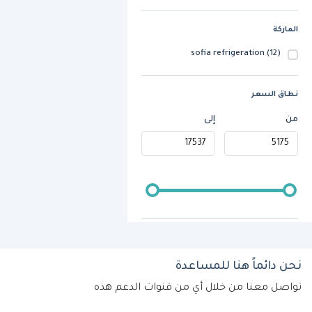
الماركة
sofia refrigeration
(12)
نطاق السعر
من
إلى
نحن دائماً هنا للمساعدة
تواصل معنا من خلال أي من قنوات الدعم هذه