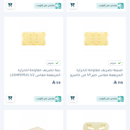
يشحن من إكويب
يشحن من إكويب
متوفر
متوفر
صينية تصريف مقاومة للحرارة
ًينية تصريف مقاومة للحرارة
المرتفعة مقاس كبير 1/1 من كامبرو
المرتفعة مقاس 1/2 (20HPD150)
من كامبرو
59
119
يشحن من إكويب
يشحن من إكويب