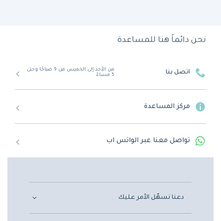
نحن دائماً هنا للمساعدة
من الأحد إلى الخميس من 9 صباحًا وحتى
اتصل بنا
5 مساءً
مركز المساعدة
تواصل معنا عبر الواتس اب
دعنا نسهّل الأمر عليك