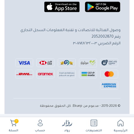
وصول الغذائية للاتصالات و تقنية المعلومات
السجل التجاري
رقم 2052002870
الرقم الضريبي ٣٠٠٧٧٤٨٦٣٢٠٠٠٠٣
© 2015-2026 - مدعوم من Ekuep. كل الحقوق محفوظة
0
الرئيسية
حساب
التصنيفات
رواد
السلة