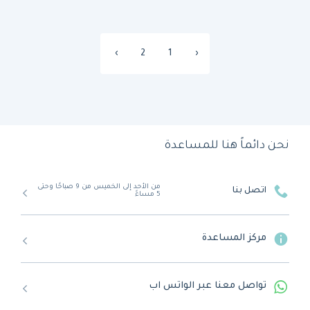
›
2
1
‹
نحن دائماً هنا للمساعدة
من الأحد إلى الخميس من 9 صباحًا وحتى
اتصل بنا
5 مساءً
مركز المساعدة
تواصل معنا عبر الواتس اب