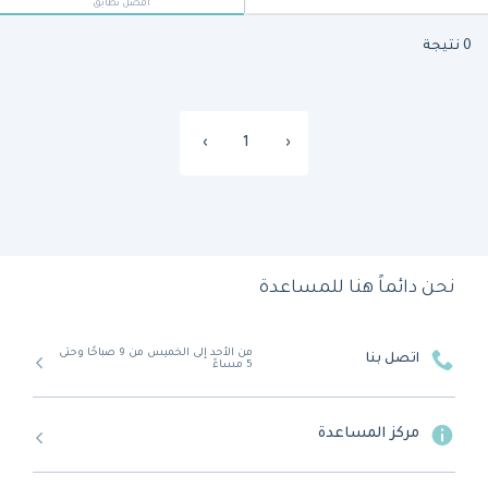
أفضل تطابق
0 نتيجة
›
1
‹
نحن دائماً هنا للمساعدة
من الأحد إلى الخميس من 9 صباحًا وحتى
اتصل بنا
5 مساءً
مركز المساعدة