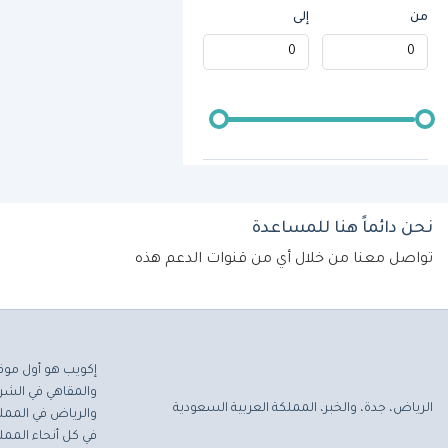
من
إلى
نحن دائماً هنا للمساعدة
تواصل معنا من خلال أي من قنوات الدعم هذه
إكويب هو أول موق
والمقاهي في الشرق
الرياض، جدة، والخبر، المملكة العربية السعودية
والرياض في المملك
في كل أنحاء المملك