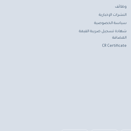
وظائف
النشرات الإخبارية
سياسة الخصوصية
شهادة تسجيل ضريبة القيمة
المضافة
CR Certificate