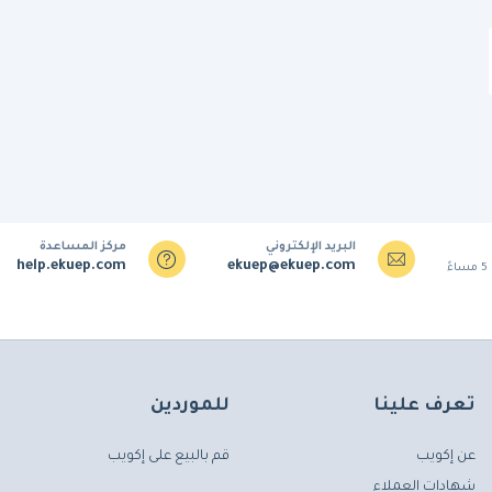
البريد الإلكتروني
مركز المساعدة
help.ekuep.com
ekuep@ekuep.com
تعرف علينا
للموردين
عن إكويب
قم بالبيع على إكويب
شهادات العملاء