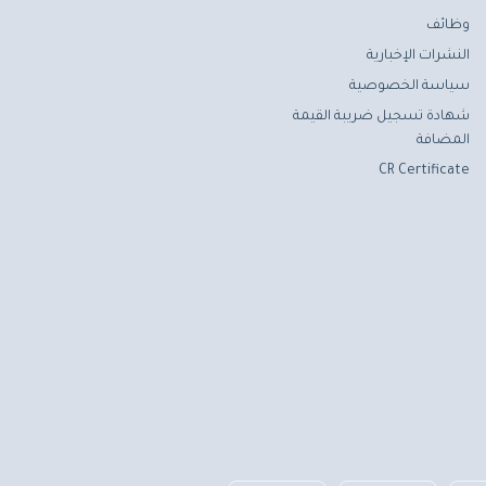
وظائف
النشرات الإخبارية
سياسة الخصوصية
شهادة تسجيل ضريبة القيمة
المضافة
CR Certificate