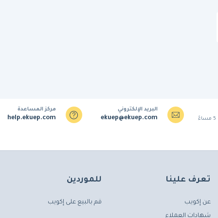
البريد الإلكتروني
مركز المساعدة
help.ekuep.com
ekuep@ekuep.com
تعرف علينا
للموردين
عن إكويب
قم بالبيع على إكويب
شهادات العملاء