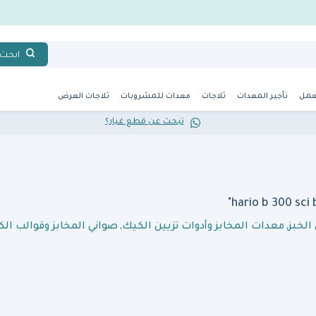
ابحث
عمل
تأجير المعدات
ثلاجات
معدات للمشروبات
ثلاجات العرض
تبحث عن قطع غيار؟
الخبز
,
معدات المخابز وأدوات تزيين الكيك
,
صواني المخابز وقوالب ال