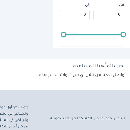
من
إلى
نحن دائماً هنا للمساعدة
تواصل معنا من خلال أي من قنوات الدعم هذه
إكويب هو أول موق
والمقاهي في الشرق
الرياض، جدة، والخبر، المملكة العربية السعودية
والرياض في المملك
في كل أنحاء المملك