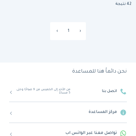
42 نتيجة
›
1
‹
نحن دائماً هنا للمساعدة
من الأحد إلى الخميس من 9 صباحًا وحتى
اتصل بنا
5 مساءً
مركز المساعدة
تواصل معنا عبر الواتس اب