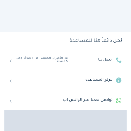
نحن دائماً هنا للمساعدة
من الأحد إلى الخميس من 9 صباحًا وحتى
اتصل بنا
5 مساءً
مركز المساعدة
تواصل معنا عبر الواتس اب