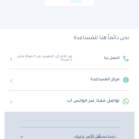
نحن دائماً هنا للمساعدة
من الأحد إلى الخميس من 9 صباحًا وحتى
اتصل بنا
5 مساءً
مركز المساعدة
تواصل معنا عبر الواتس اب
دعنا نسهّل الأمر عليك