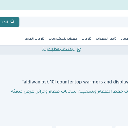
ابحث
عمل
تأجير المعدات
ثلاجات
معدات للمشروبات
ثلاجات العرض
تبحث عن قطع غيار؟
ت حفظ الطعام وتسخينه
,
سخانات طعام وخزائن عرض مدفئة